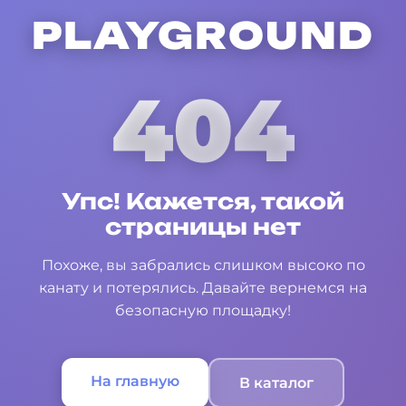
PLAYGROUND
404
Упс! Кажется, такой
страницы нет
Похоже, вы забрались слишком высоко по
канату и потерялись. Давайте вернемся на
безопасную площадку!
На главную
В каталог