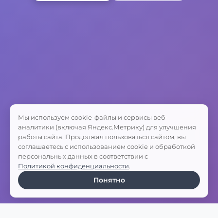
Мы используем cookie-файлы и сервисы веб-
аналитики (включая Яндекс.Метрику) для улучшения
работы сайта. Продолжая пользоваться сайтом, вы
соглашаетесь с использованием cookie и обработкой
персональных данных в соответствии с
Политикой конфиденциальности
.
Понятно