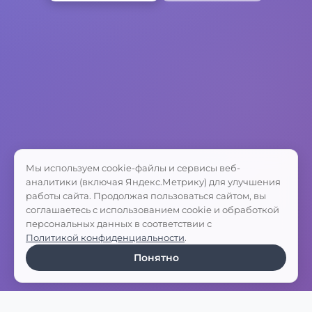
Мы используем cookie-файлы и сервисы веб-
аналитики (включая Яндекс.Метрику) для улучшения
работы сайта. Продолжая пользоваться сайтом, вы
соглашаетесь с использованием cookie и обработкой
персональных данных в соответствии с
Политикой конфиденциальности
.
Понятно