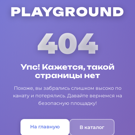
PLAYGROUND
404
Упс! Кажется, такой
страницы нет
Похоже, вы забрались слишком высоко по
канату и потерялись. Давайте вернемся на
безопасную площадку!
На главную
В каталог