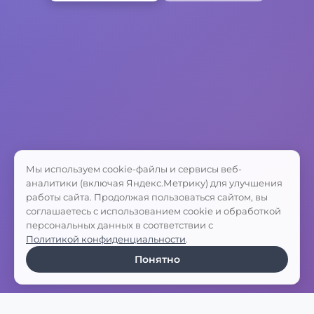
Мы используем cookie-файлы и сервисы веб-
аналитики (включая Яндекс.Метрику) для улучшения
работы сайта. Продолжая пользоваться сайтом, вы
соглашаетесь с использованием cookie и обработкой
персональных данных в соответствии с
Политикой конфиденциальности
.
Понятно