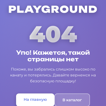
PLAYGROUND
404
Упс! Кажется, такой
страницы нет
Похоже, вы забрались слишком высоко по
канату и потерялись. Давайте вернемся на
безопасную площадку!
На главную
В каталог