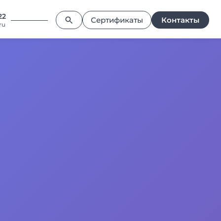
22
Сертификаты
Контакты
ru