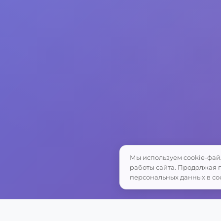
Мы используем cookie-фай
работы сайта. Продолжая п
персональных данных в со