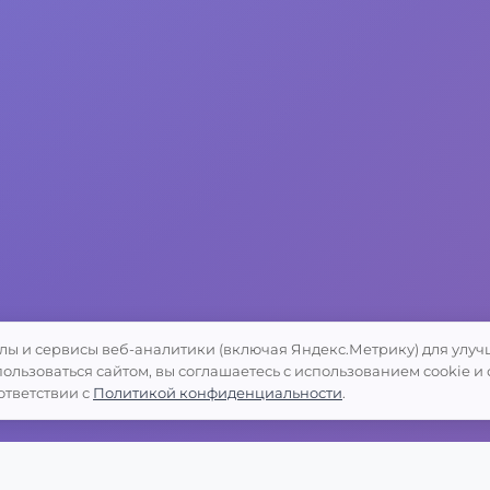
лы и сервисы веб-аналитики (включая Яндекс.Метрику) для улу
ользоваться сайтом, вы соглашаетесь с использованием cookie и
ответствии с
Политикой конфиденциальности
.